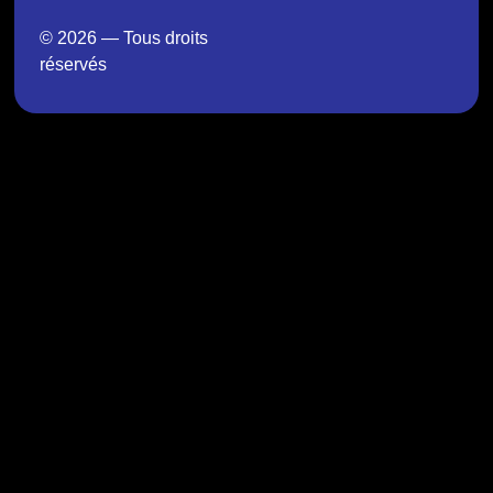
© 2026 — Tous droits
réservés