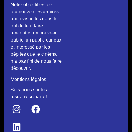
Notre objectif est de
promouvoir les œuvres
audiovisuelles dans le
but de leur faire
rencontrer un nouveau
public, un public curieux
et intéressé par les
pépites que le cinéma
n’a pas fini de nous faire
découvrir.
Mentions légales
Suis-nous sur les
réseaux sociaux !