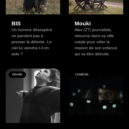
BIS
Mouki
Un homme désespéré
Alex (27) journaliste,
ne parvient pas à
retourne dans sa ville
presser la détente. Le
natale pour vider la
ciel lui viendra-t-il en
maison de son enfance
aide ?
qui va être détruite.
DRAME
COMÉDIE