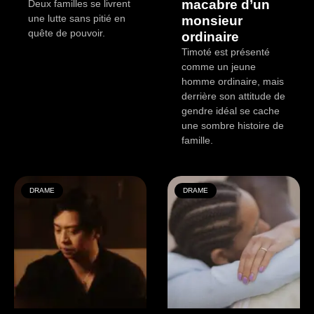
macabre d’un
Deux familles se livrent
une lutte sans pitié en
monsieur
quête de pouvoir.
ordinaire
Timoté est présenté
comme un jeune
homme ordinaire, mais
derrière son attitude de
gendre idéal se cache
une sombre histoire de
famille.
DRAME
DRAME