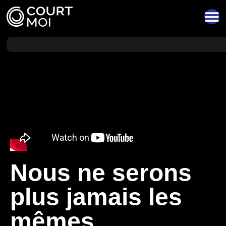
Nous ne serons
plus jamais les
mêmes