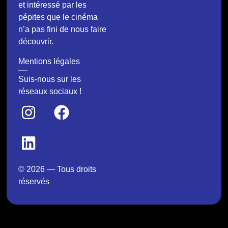
et intéressé par les
pépites que le cinéma
n’a pas fini de nous faire
découvrir.
Mentions légales
Suis-nous sur les
réseaux sociaux !
© 2026 — Tous droits
réservés