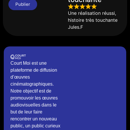
Publier
Une réalisation réussi,
histoire très touchante
Jules.F
Court Moi est une
plateforme de diffusion
d’œuvres
cinématographiques.
Notre objectif est de
promouvoir les œuvres
audiovisuelles dans le
but de leur faire
rencontrer un nouveau
public, un public curieux