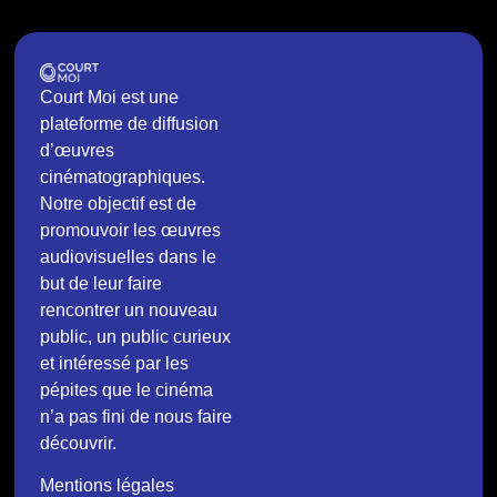
Court Moi est une
plateforme de diffusion
d’œuvres
cinématographiques.
Notre objectif est de
promouvoir les œuvres
audiovisuelles dans le
but de leur faire
rencontrer un nouveau
public, un public curieux
et intéressé par les
pépites que le cinéma
n’a pas fini de nous faire
découvrir.
Mentions légales