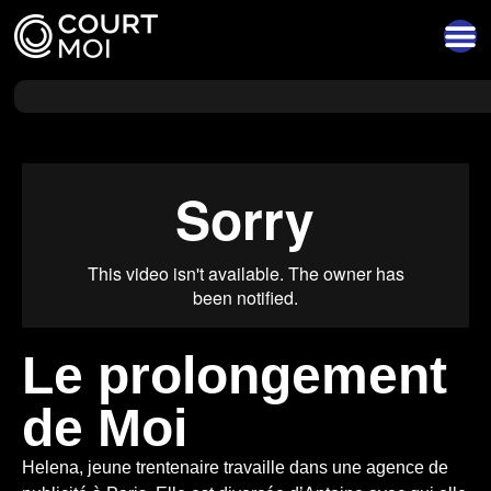
Le prolongement
de Moi
Helena, jeune trentenaire travaille dans une agence de