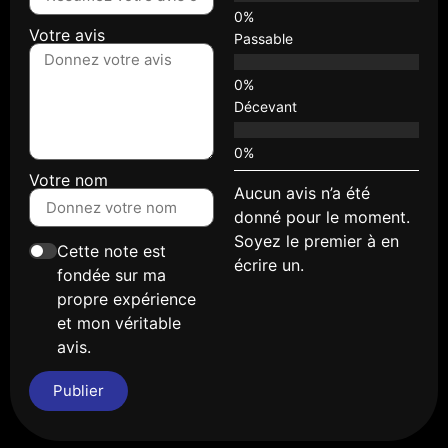
Votre avis
Passable
Décevant
Votre nom
Aucun avis n’a été
donné pour le moment.
Soyez le premier à en
Cette note est
écrire un.
fondée sur ma
propre expérience
et mon véritable
avis.
Publier