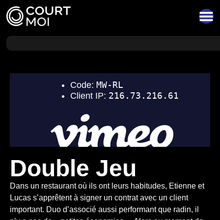
Double Jeu
Dans un restaurant où ils ont leurs habitudes, Etienne et
Lucas s’apprêtent à signer un contrat avec un client
important. Duo d’associé aussi performant que radin, il