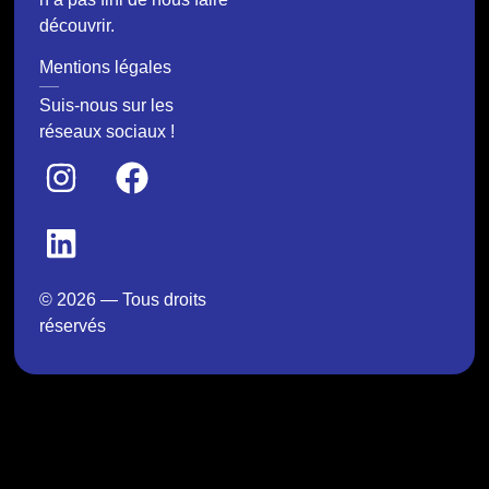
découvrir.
Mentions légales
Suis-nous sur les
réseaux sociaux !
© 2026 — Tous droits
réservés