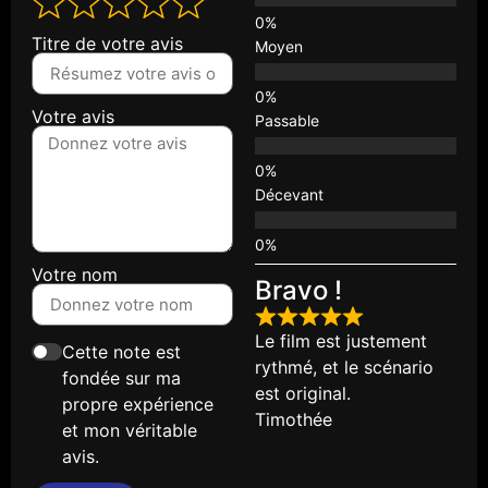
Titre de votre avis
Moyen
Votre avis
Passable
Décevant
Votre nom
Bravo !
Le film est justement
Cette note est
rythmé, et le scénario
fondée sur ma
est original.
propre expérience
Timothée
et mon véritable
avis.