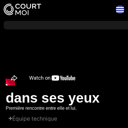
dans ses yeux
Première rencontre entre elle et lui.
Équipe technique