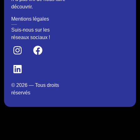
découvrir.
Mentions légales
Suis-nous sur les
réseaux sociaux !
© 2026 — Tous droits
réservés