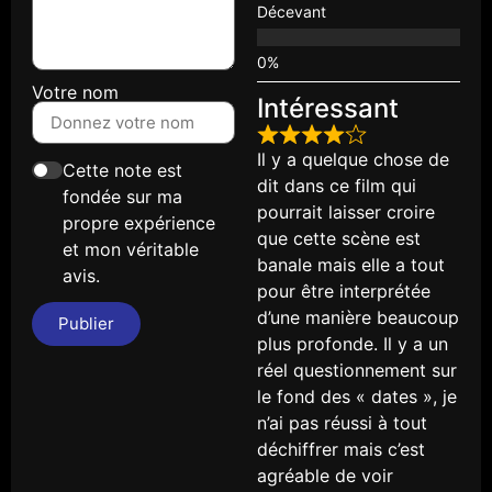
Décevant
Votre nom
Intéressant
Il y a quelque chose de
Cette note est
dit dans ce film qui
fondée sur ma
pourrait laisser croire
propre expérience
que cette scène est
et mon véritable
banale mais elle a tout
avis.
pour être interprétée
d’une manière beaucoup
Publier
plus profonde. Il y a un
réel questionnement sur
le fond des « dates », je
n’ai pas réussi à tout
déchiffrer mais c’est
agréable de voir